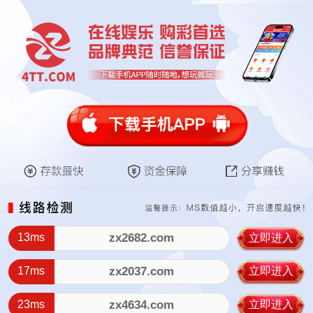
13ms
zx2682.com
立即进入
17ms
zx2037.com
立即进入
23ms
zx4634.com
立即进入